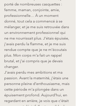
porté de nombreuses casquettes : 
femme, maman, conjointe, amie, 
professionnelle… À un moment 
donné, tout cela a commencé à se 
mélanger, et je me suis retrouvée dans 
un environnement professionnel qui 
ne me nourrissait plus. J’étais épuisée, 
j’avais perdu la flamme, et je me suis 
rendue compte que je ne m’écoutais 
plus. Mon corps m’a fait un rappel 
brutal, et j’ai compris que je devais 
changer.
J’avais perdu mes ambitions et ma 
passion. Avant la maternité, j’étais une 
personne pleine d’enthousiasme, mais 
cette période m’a plongée dans un 
épuisement profond. Aujourd’hui, en 
regardant en arrière, je vois que c’était 