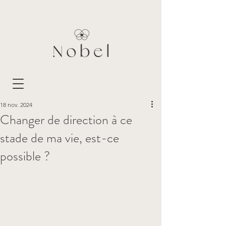
18 nov. 2024
Changer de direction à ce
stade de ma vie, est-ce
possible ?