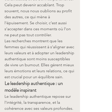
Cela peut devenir accablant. Trop 
souvent, nous nous oublions au profit 
des autres, ce qui mène à 
l’épuisement. Se choisir, c’est aussi 
s’accepter dans ces moments où l’on 
ne peut pas tout contrôler.
Les recherches montrent que les 
femmes qui réussissent à s’aligner avec 
leurs valeurs et à adopter un leadership 
authentique sont moins susceptibles 
de vivre un burnout. Elles gèrent mieux 
leurs émotions et leurs relations, ce qui 
est crucial pour un équilibre sain.
Le leadership authentique : un 
modèle inspirant
Le leadership authentique repose sur 
l’intégrité, la transparence, et la 
cohérence avec ses valeurs profondes. 