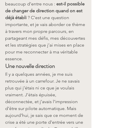
beaucoup d’entre nous : 
est-il possible 
de changer de direction quand on est 
déjà établi
 ? C’est une question 
importante, et je vais aborder ce thème 
à travers mon propre parcours, en 
partageant mes défis, mes découvertes 
et les stratégies que j’ai mises en place 
pour me reconnecter à ma véritable 
essence.
Une nouvelle direction
Il y a quelques années, je me suis 
retrouvée à un carrefour. Je ne savais 
plus qui j’étais ni ce que je voulais 
vraiment. J’étais épuisée, 
déconnectée, et j’avais l’impression 
d’être sur pilote automatique. Mais 
aujourd’hui, je sais que ce moment de 
crise a été une porte d’entrée vers une 