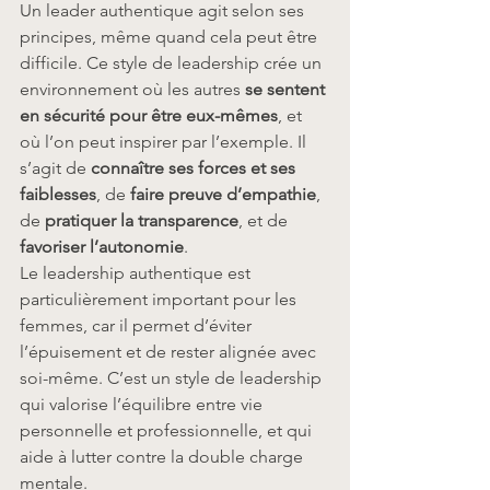
Un leader authentique agit selon ses 
principes, même quand cela peut être 
difficile. Ce style de leadership crée un 
environnement où les autres 
se sentent 
en sécurité pour être eux-mêmes
, et 
où l’on peut inspirer par l’exemple. Il 
s’agit de 
connaître ses forces et ses 
faiblesses
, de 
faire preuve d’empathie
, 
de 
pratiquer la transparence
, et de 
favoriser l’autonomie
.
Le leadership authentique est 
particulièrement important pour les 
femmes, car il permet d’éviter 
l’épuisement et de rester alignée avec 
soi-même. C’est un style de leadership 
qui valorise l’équilibre entre vie 
personnelle et professionnelle, et qui 
aide à lutter contre la double charge 
mentale.