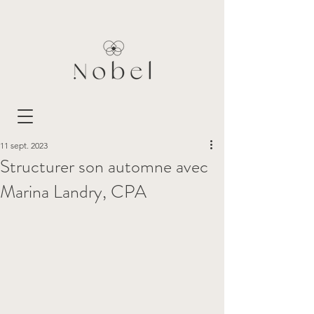
11 sept. 2023
Structurer son automne avec
Marina Landry, CPA