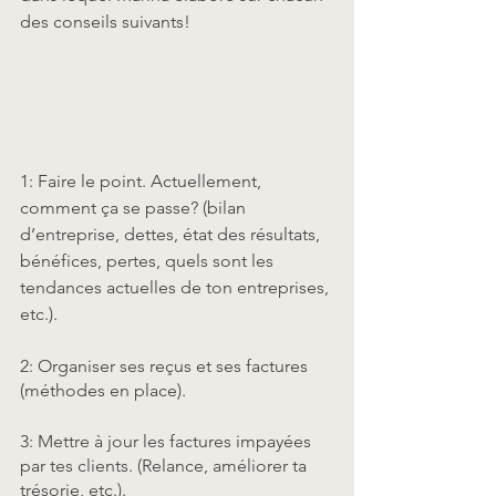
des conseils suivants!
1: Faire le point. Actuellement, 
comment ça se passe? (bilan 
d’entreprise, dettes, état des résultats, 
bénéfices, pertes, quels sont les 
tendances actuelles de ton entreprises, 
etc.).
2: Organiser ses reçus et ses factures 
(méthodes en place).
3: Mettre à jour les factures impayées 
par tes clients. (Relance, améliorer ta 
trésorie, etc.).