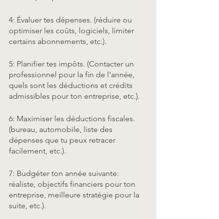
4: Évaluer tes dépenses. (réduire ou 
optimiser les coûts, logiciels, limiter 
certains abonnements, etc.). 
5: Planifier tes impôts. (Contacter un 
professionnel pour la fin de l’année, 
quels sont les déductions et crédits 
admissibles pour ton entreprise, etc.).
6: Maximiser les déductions fiscales. 
(bureau, automobile, liste des 
dépenses que tu peux retracer 
facilement, etc.).
7: Budgéter ton année suivante: 
réaliste, objectifs financiers pour ton 
entreprise, meilleure stratégie pour la 
suite, etc.).