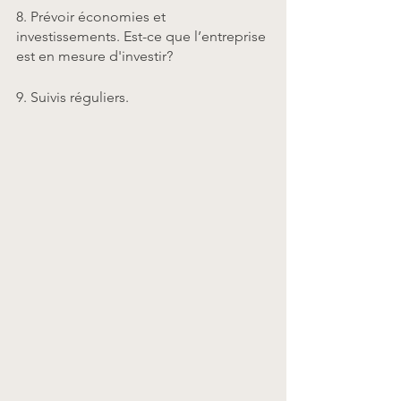
8. Prévoir économies et 
investissements. Est-ce que l’entreprise 
est en mesure d'investir? 
9. Suivis réguliers. 